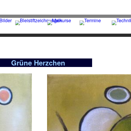
Grüne Herzchen